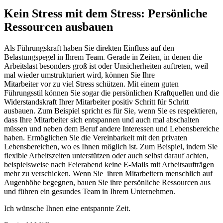
Kein Stress mit dem Stress: Persönliche
Ressourcen ausbauen
Als Führungskraft haben Sie direkten Einfluss auf den
Belastungspegel in Ihrem Team. Gerade in Zeiten, in denen die
Arbeitslast besonders groß ist oder Unsicherheiten auftreten, weil
mal wieder umstrukturiert wird, können Sie Ihre
Mitarbeiter vor zu viel Stress schützen. Mit einem guten
Führungsstil können Sie sogar die persönlichen Kraftquellen und die
Widerstandskraft Ihrer Mitarbeiter positiv Schritt für Schritt
ausbauen. Zum Beispiel spricht es für Sie, wenn Sie es respektieren,
dass Ihre Mitarbeiter sich entspannen und auch mal abschalten
müssen und neben dem Beruf andere Interessen und Lebensbereiche
haben. Ermöglichen Sie die Vereinbarkeit mit den privaten
Lebensbereichen, wo es Ihnen möglich ist. Zum Beispiel, indem Sie
flexible Arbeitszeiten unterstützen oder auch selbst darauf achten,
beispielsweise nach Feierabend keine E-Mails mit Arbeitsaufträgen
mehr zu verschicken. Wenn Sie ihren Mitarbeitern menschlich auf
Augenhöhe begegnen, bauen Sie ihre persönliche Ressourcen aus
und führen ein gesundes Team in Ihrem Unternehmen.
Ich wünsche Ihnen eine entspannte Zeit.