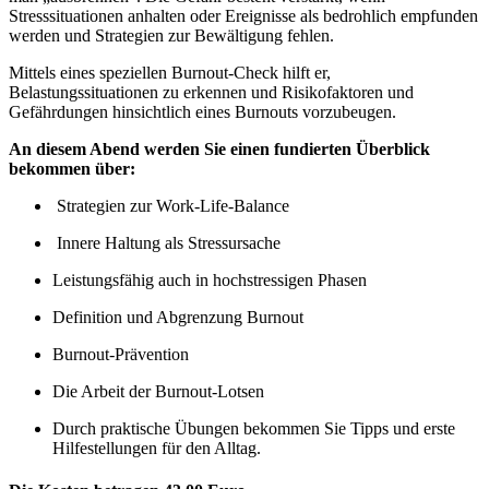
Stresssituationen anhalten oder Ereignisse als bedrohlich empfunden
werden und Strategien zur Bewältigung fehlen.
Mittels eines speziellen Burnout-Check hilft er
,
Belastungssituationen zu erkennen und Risikofaktoren und
Gefährdungen hinsichtlich eines Burnouts vorzubeugen.
An diesem Abend werden Sie einen fundierten Überblick
bekommen über:
Strategien zur Work-Life-Balance
Innere Haltung als Stressursache
Leistungsfähig auch in hochstressigen Phasen
Definition und Abgrenzung Burnout
Burnout-Prävention
Die Arbeit der Burnout-Lotsen
Durch praktische Übungen bekommen Sie Tipps und erste
Hilfestellungen für den Alltag.