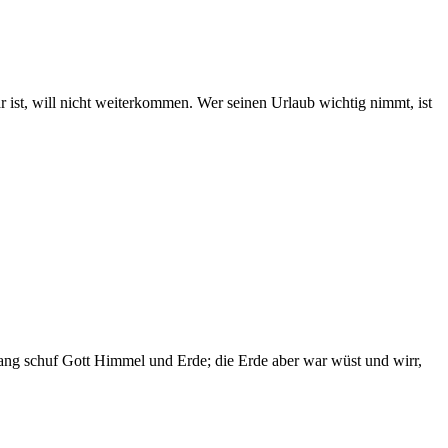
 ist, will nicht weiterkommen. Wer seinen Urlaub wichtig nimmt, ist
ang schuf Gott Himmel und Erde; die Erde aber war wüst und wirr,