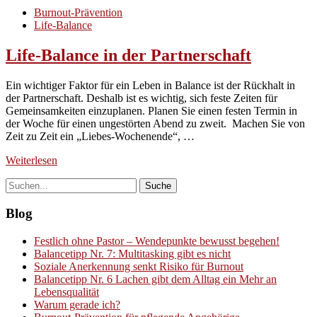
Burnout-Prävention
Life-Balance
Life-Balance in der Partnerschaft
Ein wichtiger Faktor für ein Leben in Balance ist der Rückhalt in
der Partnerschaft. Deshalb ist es wichtig, sich feste Zeiten für
Gemeinsamkeiten einzuplanen. Planen Sie einen festen Termin in
der Woche für einen ungestörten Abend zu zweit. Machen Sie von
Zeit zu Zeit ein „Liebes-Wochenende“, …
Weiterlesen
Blog
Festlich ohne Pastor – Wendepunkte bewusst begehen!
Balancetipp Nr. 7: Multitasking gibt es nicht
Soziale Anerkennung senkt Risiko für Burnout
Balancetipp Nr. 6 Lachen gibt dem Alltag ein Mehr an
Lebensqualität
Warum gerade ich?