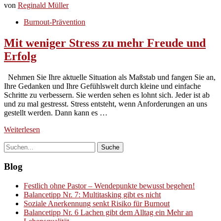
von
Reginald Müller
Burnout-Prävention
Mit weniger Stress zu mehr Freude und
Erfolg
Nehmen Sie Ihre aktuelle Situation als Maßstab und fangen Sie an,
Ihre Gedanken und Ihre Gefühlswelt durch kleine und einfache
Schritte zu verbessern. Sie werden sehen es lohnt sich. Jeder ist ab
und zu mal gestresst. Stress entsteht, wenn Anforderungen an uns
gestellt werden. Dann kann es …
Weiterlesen
Blog
Festlich ohne Pastor – Wendepunkte bewusst begehen!
Balancetipp Nr. 7: Multitasking gibt es nicht
Soziale Anerkennung senkt Risiko für Burnout
Balancetipp Nr. 6 Lachen gibt dem Alltag ein Mehr an