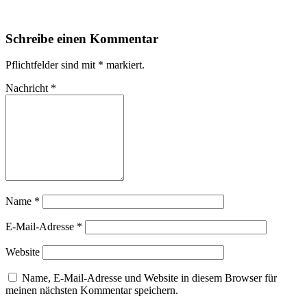
Schreibe einen Kommentar
Pflichtfelder sind mit
*
markiert.
Nachricht
*
Name
*
E-Mail-Adresse
*
Website
Name, E-Mail-Adresse und Website in diesem Browser für
meinen nächsten Kommentar speichern.