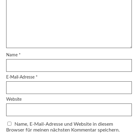
Name
*
E-Mail-Adresse
*
Website
Name, E-Mail-Adresse und Website in diesem
Browser für meinen nächsten Kommentar speichern.