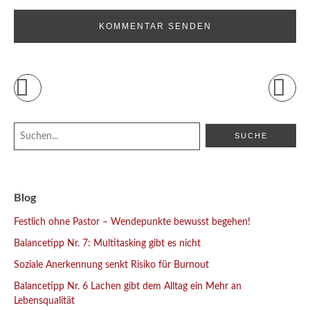
Blog
Festlich ohne Pastor – Wendepunkte bewusst begehen!
Balancetipp Nr. 7: Multitasking gibt es nicht
Soziale Anerkennung senkt Risiko für Burnout
Balancetipp Nr. 6 Lachen gibt dem Alltag ein Mehr an
Lebensqualität