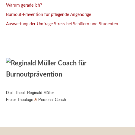
Warum gerade ich?
Burnout-Prävention für pflegende Angehörige
Auswertung der Umfrage Stress bei Schülern und Studenten
Dipl.-Theol. Reginald Müller
Freier Theologe
&
Personal Coach